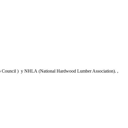
ship Council ) y NHLA (National Hardwood Lumber Association). ,