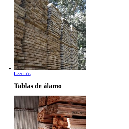
Leer más
Tablas de álamo