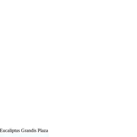
 Eucaliptus Grandis Plaza