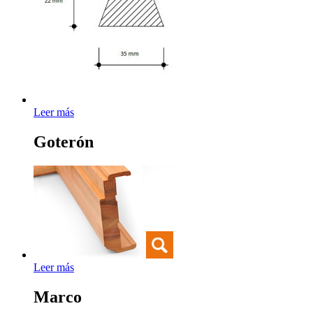
Leer más
Goterón
Leer más
Marco