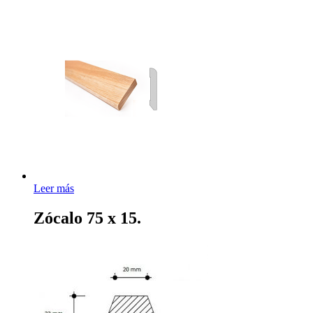
Leer más
Zócalo 75 x 15.